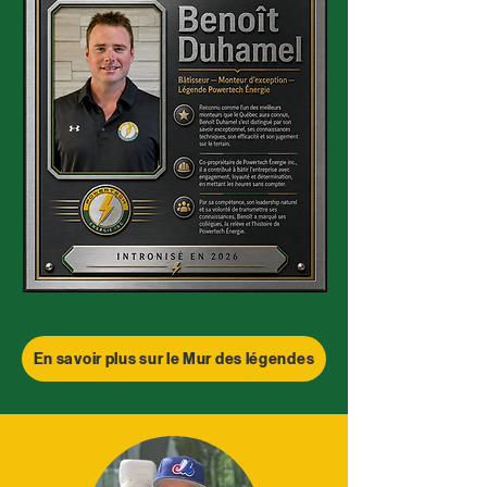
En savoir plus sur le Mur des légendes