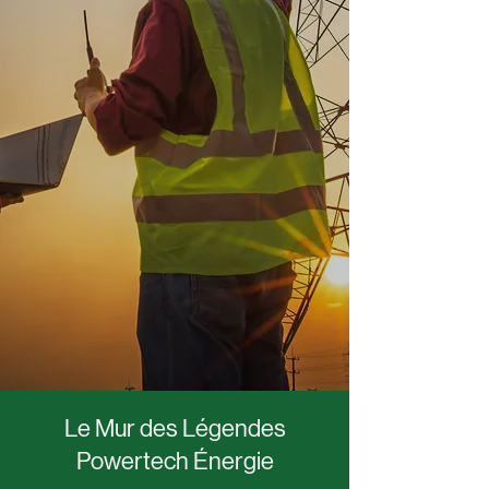
Le Mur des Légendes
Powertech Énergie