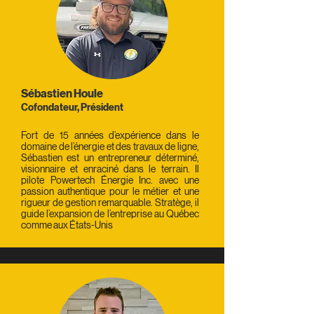
Sébastien Houle
Cofondateur, Président
​Fort de 15 années d’expérience dans le
domaine de l’énergie et des travaux de ligne,
Sébastien est un entrepreneur déterminé,
visionnaire et enraciné dans le terrain. Il
pilote Powertech Énergie Inc. avec une
passion authentique pour le métier et une
rigueur de gestion remarquable. Stratège, il
guide l’expansion de l’entreprise au Québec
comme aux États-Unis